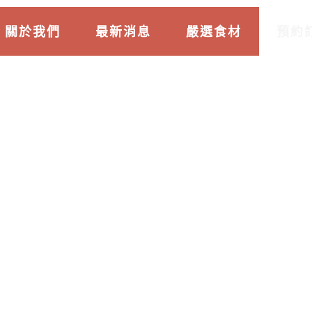
關於我們
最新消息
嚴選食材
預約