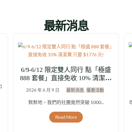
最新消息
6/9-6/12 限定雙人同行 點「極盛
888 套餐」直接免收 10% 清潔費
只要 $1776 元!
出
2026 年 6 月 9 日
最新消息
,
優惠活動
默默地，我們的社團竟然突破 1000...
Read More