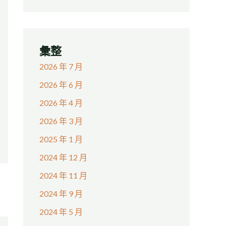
彙整
2026 年 7 月
2026 年 6 月
2026 年 4 月
2026 年 3 月
2025 年 1 月
2024 年 12 月
2024 年 11 月
2024 年 9 月
2024 年 5 月