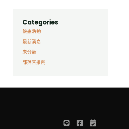
Categories
優惠活動
最新消息
未分類
部落客推薦