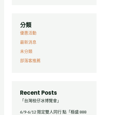
分類
優惠活動
最新消息
未分類
部落客推薦
Recent Posts
「台灣枝仔冰博覽會」
6/9-6/12 限定雙人同行 點「極盛 888