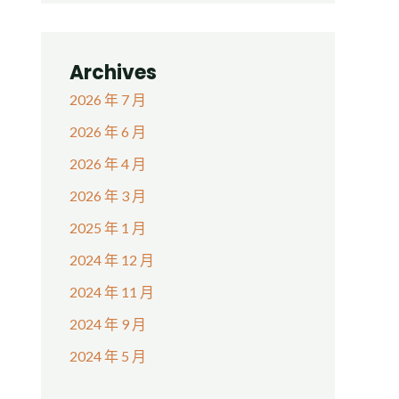
Archives
2026 年 7 月
2026 年 6 月
2026 年 4 月
2026 年 3 月
2025 年 1 月
2024 年 12 月
2024 年 11 月
2024 年 9 月
2024 年 5 月