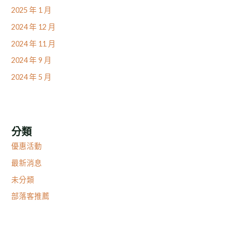
2025 年 1 月
2024 年 12 月
2024 年 11 月
2024 年 9 月
2024 年 5 月
分類
優惠活動
最新消息
未分類
部落客推薦