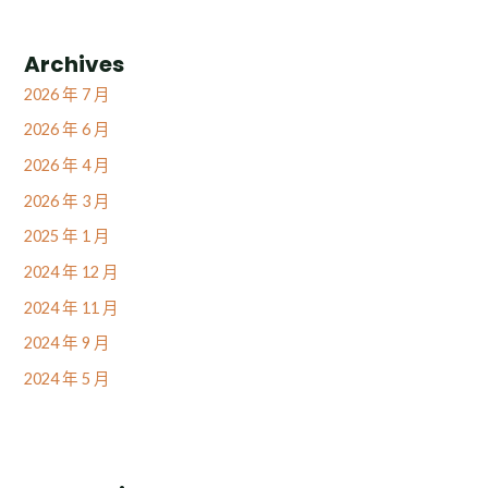
Archives
2026 年 7 月
2026 年 6 月
2026 年 4 月
2026 年 3 月
2025 年 1 月
2024 年 12 月
2024 年 11 月
2024 年 9 月
2024 年 5 月