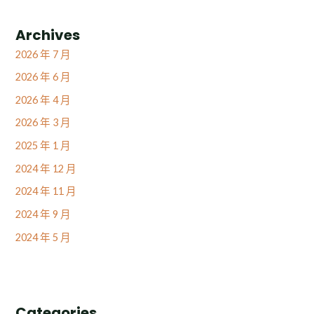
Archives
2026 年 7 月
2026 年 6 月
2026 年 4 月
2026 年 3 月
2025 年 1 月
2024 年 12 月
2024 年 11 月
2024 年 9 月
2024 年 5 月
Categories