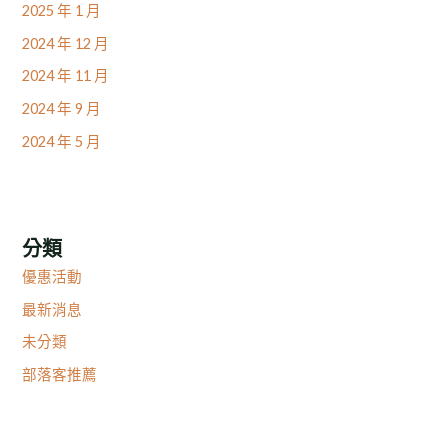
2025 年 1 月
2024 年 12 月
2024 年 11 月
2024 年 9 月
2024 年 5 月
分類
優惠活動
最新消息
未分類
部落客推薦