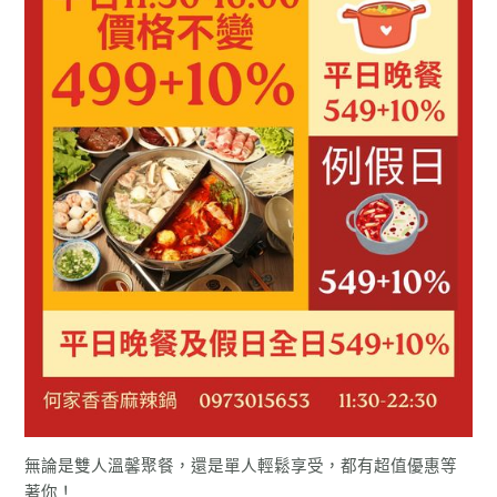
無論是雙人溫馨聚餐，還是單人輕鬆享受，都有超值優惠等
著你！